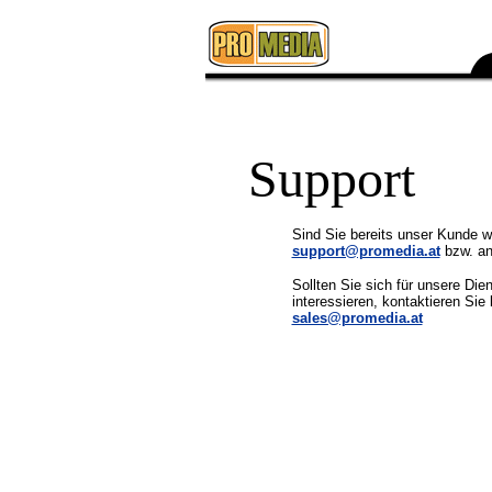
Support
Sind Sie bereits unser Kunde w
support@promedia.at
bzw. an
Sollten Sie sich für unsere Dien
interessieren, kontaktieren Sie 
sales@promedia.at